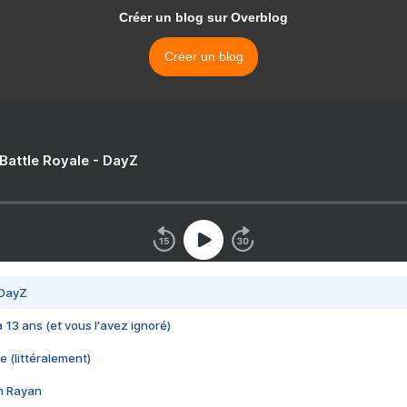
Créer un blog sur Overblog
Créer un blog
 Battle Royale - DayZ
 DayZ
 a 13 ans (et vous l'avez ignoré)
e (littéralement)
im Rayan