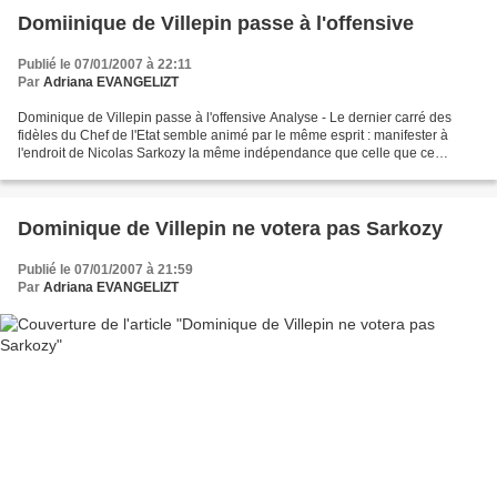
Domiinique de Villepin passe à l'offensive
Publié le 07/01/2007 à 22:11
Par
Adriana EVANGELIZT
Dominique de Villepin passe à l'offensive Analyse - Le dernier carré des
fidèles du Chef de l'Etat semble animé par le même esprit : manifester à
l'endroit de Nicolas Sarkozy la même indépendance que celle que ce
dernier avait manifesté à leur endroit...
Dominique de Villepin ne votera pas Sarkozy
Publié le 07/01/2007 à 21:59
Par
Adriana EVANGELIZT