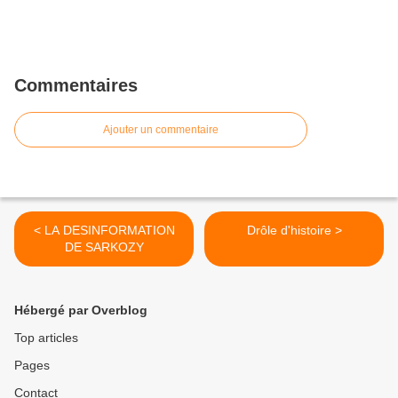
Commentaires
Ajouter un commentaire
< LA DESINFORMATION
Drôle d'histoire >
DE SARKOZY
Hébergé par Overblog
Top articles
Pages
Contact