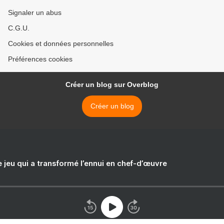
Signaler un abus
C.G.U.
Cookies et données personnelles
Préférences cookies
Créer un blog sur Overblog
Créer un blog
e jeu qui a transformé l’ennui en chef-d’œuvre