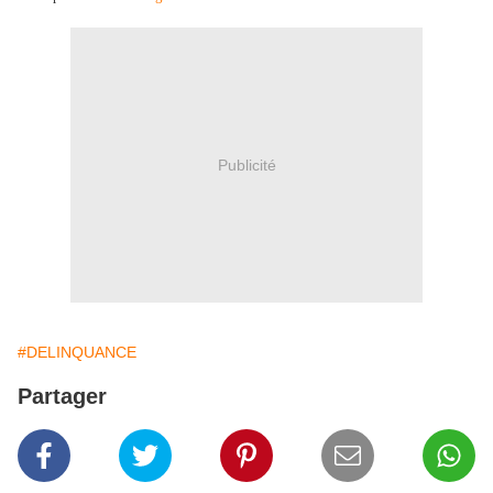
Publicité
#DELINQUANCE
Partager