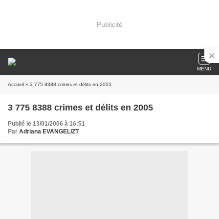
Publicité
MENU
Accueil
» 3 775 8388 crimes et délits en 2005
3 775 8388 crimes et délits en 2005
Publié le 13/01/2006 à 16:51
Par
Adriana EVANGELIZT