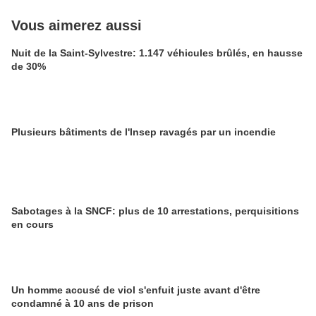
Vous aimerez aussi
Nuit de la Saint-Sylvestre: 1.147 véhicules brûlés, en hausse
de 30%
Plusieurs bâtiments de l'Insep ravagés par un incendie
Sabotages à la SNCF: plus de 10 arrestations, perquisitions
en cours
Un homme accusé de viol s'enfuit juste avant d'être
condamné à 10 ans de prison