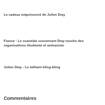
Le cadeau empoisonné de Julien Dray
France : Le scandale concernant Dray touche des
organisations étudiante et antiraciste
Julien Dray - Le militant bling-bling
Commentaires