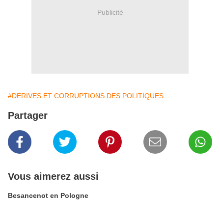
Publicité
#DERIVES ET CORRUPTIONS DES POLITIQUES
Partager
Vous aimerez aussi
Besancenot en Pologne