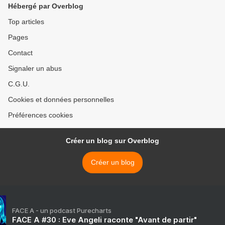
Hébergé par Overblog
Top articles
Pages
Contact
Signaler un abus
C.G.U.
Cookies et données personnelles
Préférences cookies
Créer un blog sur Overblog
Créer un blog
FACE A - un podcast Purecharts
FACE A #30 : Eve Angeli raconte "Avant de partir"