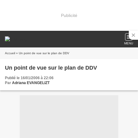
Publicité
MENU
Accueil
» Un point de vue sur le plan de DDV
Un point de vue sur le plan de DDV
Publié le 16/01/2006 à 22:06
Par
Adriana EVANGELIZT