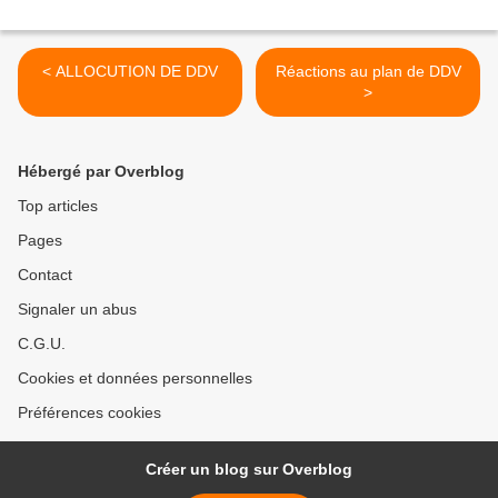
< ALLOCUTION DE DDV
Réactions au plan de DDV
>
Hébergé par Overblog
Top articles
Pages
Contact
Signaler un abus
C.G.U.
Cookies et données personnelles
Préférences cookies
Créer un blog sur Overblog