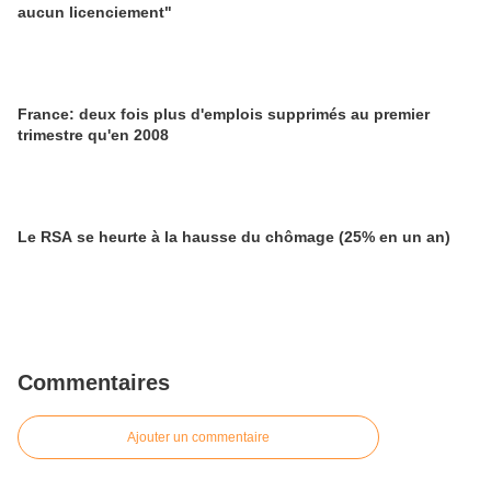
aucun licenciement"
France: deux fois plus d'emplois supprimés au premier
trimestre qu'en 2008
Le RSA se heurte à la hausse du chômage (25% en un an)
Commentaires
Ajouter un commentaire