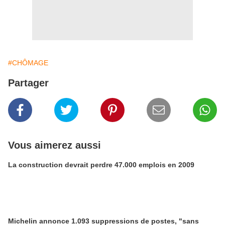
#CHÔMAGE
Partager
Vous aimerez aussi
La construction devrait perdre 47.000 emplois en 2009
Michelin annonce 1.093 suppressions de postes, "sans