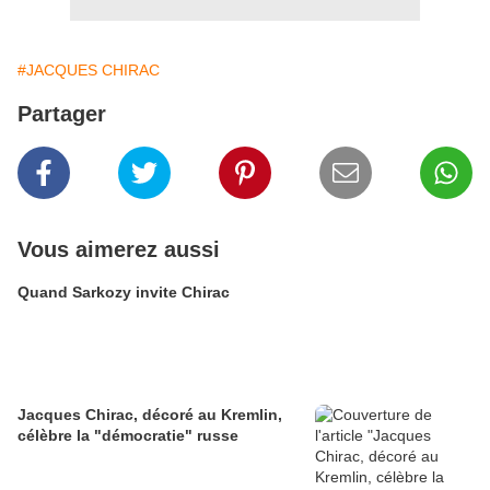
#JACQUES CHIRAC
Partager
Vous aimerez aussi
Quand Sarkozy invite Chirac
Jacques Chirac, décoré au Kremlin,
célèbre la "démocratie" russe