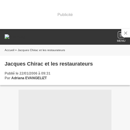
Publicité
MENU
Accueil
» Jacques Chirac et les restaurateurs
Jacques Chirac et les restaurateurs
Publié le 22/01/2006 à 09:31
Par
Adriana EVANGELIZT