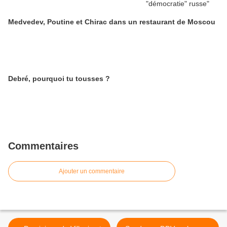
Medvedev, Poutine et Chirac dans un restaurant de Moscou
Debré, pourquoi tu tousses ?
Commentaires
Ajouter un commentaire