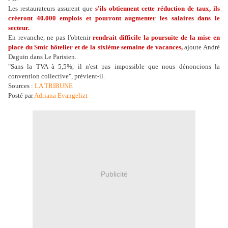
Les restaurateurs assurent que
s'ils obtiennent cette réduction de taux, ils
créeront 40.000 emplois et pourront augmenter les salaires dans le
secteur.
En revanche, ne pas l'obtenir
rendrait difficile la poursuite de la mise en
place
du Smic hôtelier et de la sixième semaine de vacances,
ajoute André
Daguin dans Le Parisien.
"Sans la TVA à 5,5%, il n'est pas impossible que nous dénoncions la
convention collective", prévient-il.
Sources :
LA TRIBUNE
Posté par
Adriana Evangelizt
Publicité