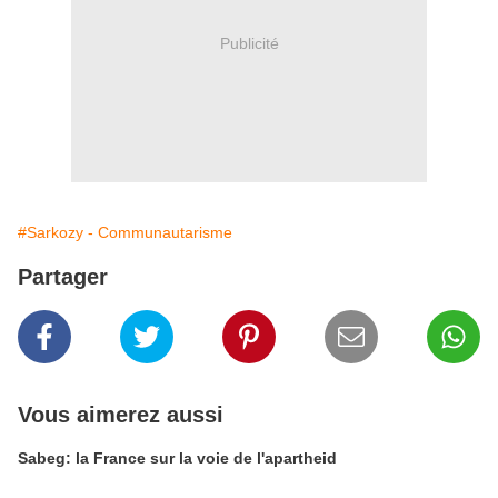
Publicité
#Sarkozy - Communautarisme
Partager
Vous aimerez aussi
Sabeg: la France sur la voie de l'apartheid