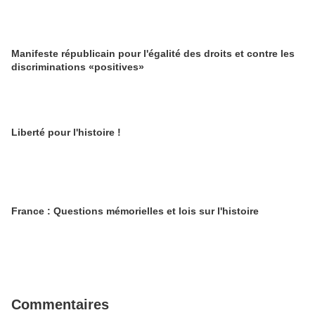
Manifeste républicain pour l'égalité des droits et contre les
discriminations «positives»
Liberté pour l'histoire !
France : Questions mémorielles et lois sur l'histoire
Commentaires