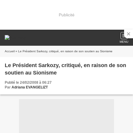
Publicité
MENU
Accueil
» Le Président Sarkozy, critiqué, en raison de son soutien au ‎Sionisme
Le Président Sarkozy, critiqué, en raison de son
soutien au ‎Sionisme
Publié le 24/02/2008 à 06:27
Par
Adriana EVANGELIZT