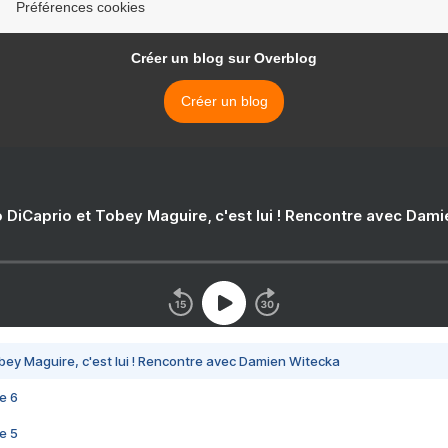
Préférences cookies
Créer un blog sur Overblog
Créer un blog
 DiCaprio et Tobey Maguire, c'est lui ! Rencontre avec Dam
bey Maguire, c'est lui ! Rencontre avec Damien Witecka
e 6
e 5