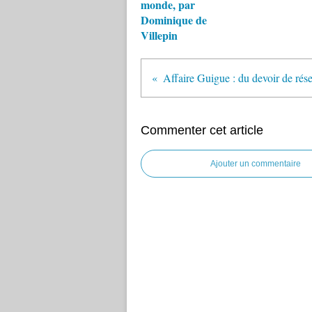
monde, par
Dominique de
Villepin
Commenter cet article
Ajouter un commentaire