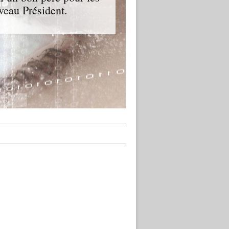
veau Président.