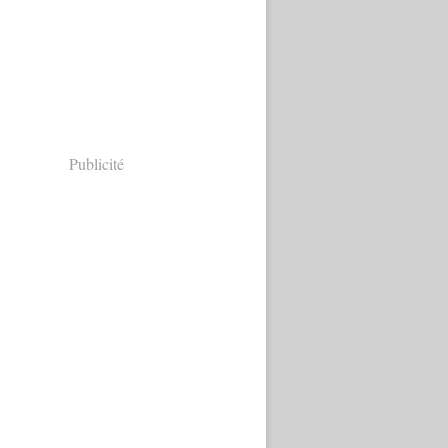
Publicité