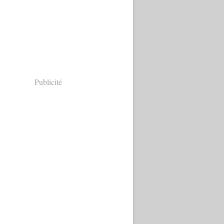
Publicité