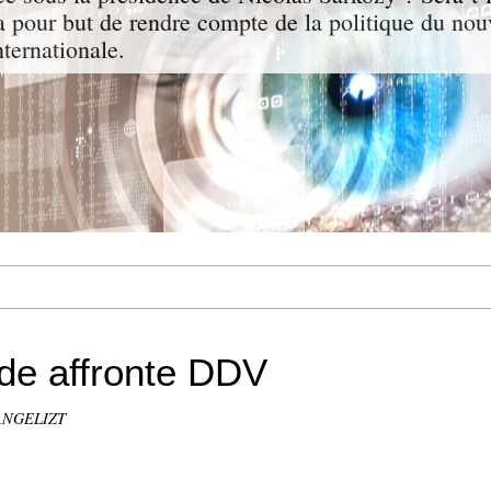
a pour but de rendre compte de la politique du nou
nternationale.
de affronte DDV
VANGELIZT