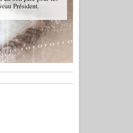
veau Président.