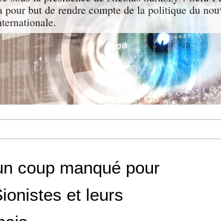
a pour but de rendre compte de la politique du nou
nternationale.
 un coup manqué pour
ionistes et leurs