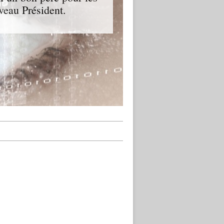
veau Président.