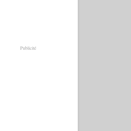
Publicité