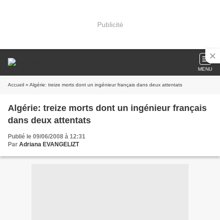
Publicité
MENU
Accueil
» Algérie: treize morts dont un ingénieur français dans deux attentats
Algérie: treize morts dont un ingénieur français
dans deux attentats
Publié le 09/06/2008 à 12:31
Par
Adriana EVANGELIZT