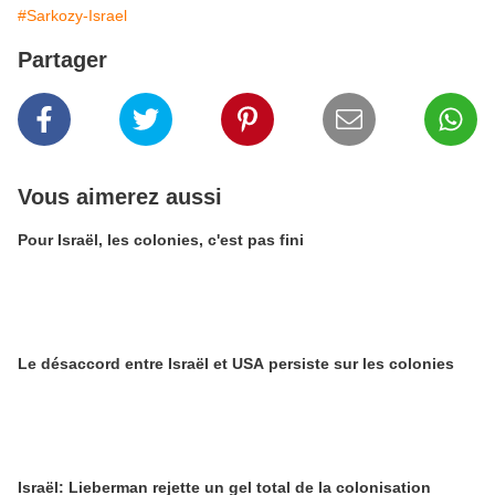
#Sarkozy-Israel
Partager
Vous aimerez aussi
Pour Israël, les colonies, c'est pas fini
Le désaccord entre Israël et USA persiste sur les colonies
Israël: Lieberman rejette un gel total de la colonisation