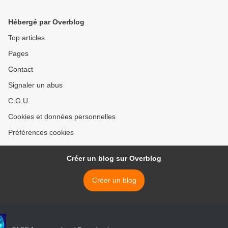
Bouteflika et Kouchner >
Hébergé par Overblog
Top articles
Pages
Contact
Signaler un abus
C.G.U.
Cookies et données personnelles
Préférences cookies
Créer un blog sur Overblog
Créer un blog