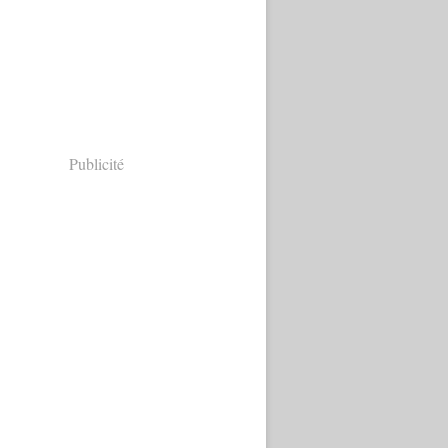
Publicité