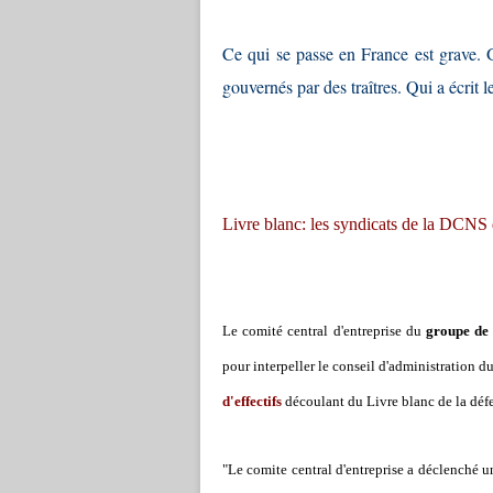
Ce qui se passe en France est grave.
gouvernés par des traîtres. Qui a écrit 
Livre blanc: les syndicats de la DCNS 
Le comité central d'entreprise du
groupe de
pour interpeller le conseil d'administration 
d'effectifs
découlant du Livre blanc de la déf
"Le comite central d'entreprise a déclenché u