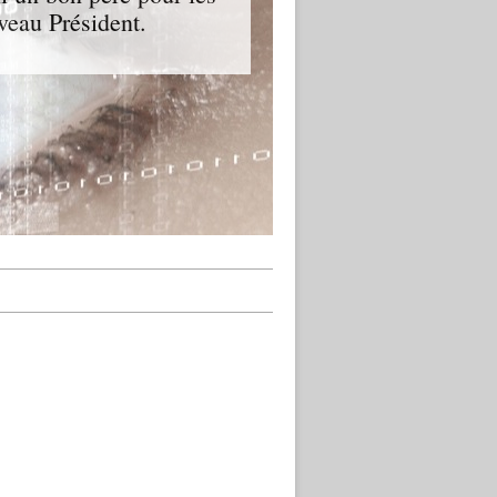
veau Président.