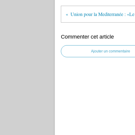
Commenter cet article
Ajouter un commentaire