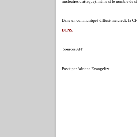
nucléaires d'attaque), même si le nombre de si
Dans un communiqué diffusé mercredi, la C
DCNS.
Sources AFP
Posté par Adriana Evangelizt