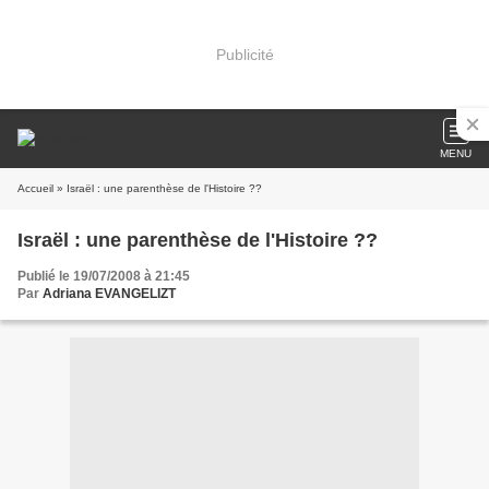
Publicité
MENU
Accueil
» Israël : une parenthèse de l'Histoire ??
Israël : une parenthèse de l'Histoire ??
Publié le 19/07/2008 à 21:45
Par
Adriana EVANGELIZT