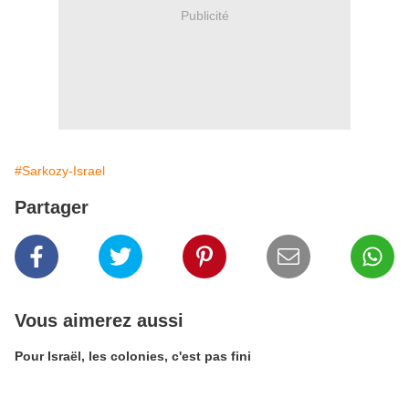
Publicité
#Sarkozy-Israel
Partager
Vous aimerez aussi
Pour Israël, les colonies, c'est pas fini