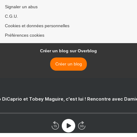
Signaler un abus
C.G.U.
Cookies et données personnelles
Préférences cookies
Créer un blog sur Overblog
Créer un blog
 DiCaprio et Tobey Maguire, c'est lui ! Rencontre avec Dam