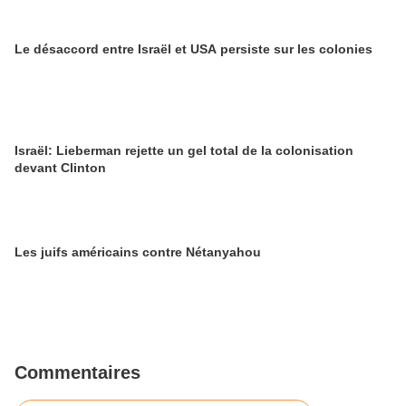
Le désaccord entre Israël et USA persiste sur les colonies
Israël: Lieberman rejette un gel total de la colonisation
devant Clinton
Les juifs américains contre Nétanyahou
Commentaires