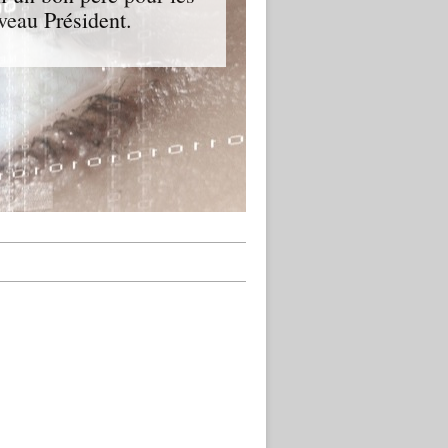
veau Président.