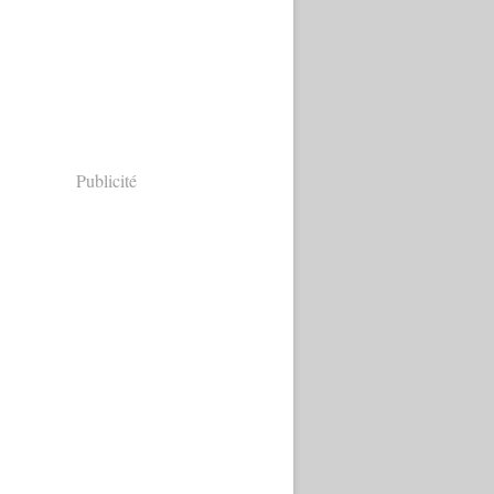
Publicité