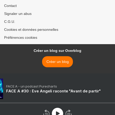
Contact
Signaler un abus
C.G.U.
Cookies et données personnelles
Préférences cookies
Créer un blog sur Overblog
Créer un blog
FACE A - un podcast Purecharts
FACE A #30 : Eve Angeli raconte "Avant de partir"