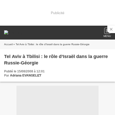
Publicité
MENU
Accueil
» Tel Aviv à Tbilisi : le rôle d’Israël dans la guerre Russie-Géorgie
Tel Aviv à Tbilisi : le rôle d’Israël dans la guerre
Russie-Géorgie
Publié le 15/08/2008 à 12:01
Par
Adriana EVANGELIZT