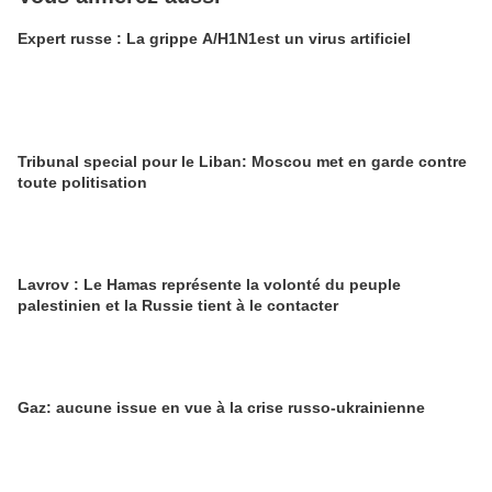
Expert russe : La grippe A/H1N1est un virus artificiel
Tribunal special pour le Liban: Moscou met en garde contre
toute politisation
Lavrov : Le Hamas représente la volonté du peuple
palestinien et la Russie tient à le contacter
Gaz: aucune issue en vue à la crise russo-ukrainienne