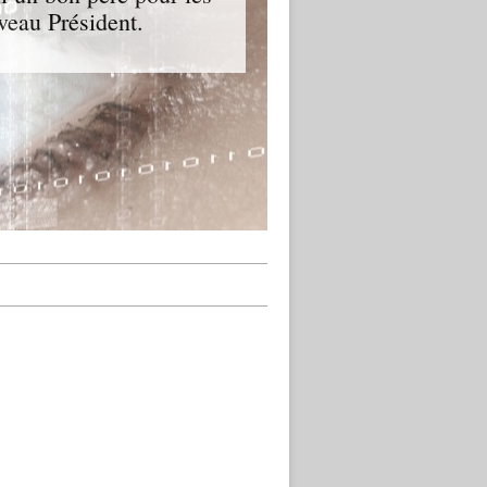
veau Président.