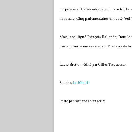
La position des socialistes a été arrêtée lu
nationale. Cinq parlementaires ont voté "oui" 
Mais, a souligné François Hollande, "tout le 
d'accord sur le même constat : l'impasse de la
Laure Bretton, édité par Gilles Trequesser
Sources
Le Monde
Posté par Adriana Evangelizt