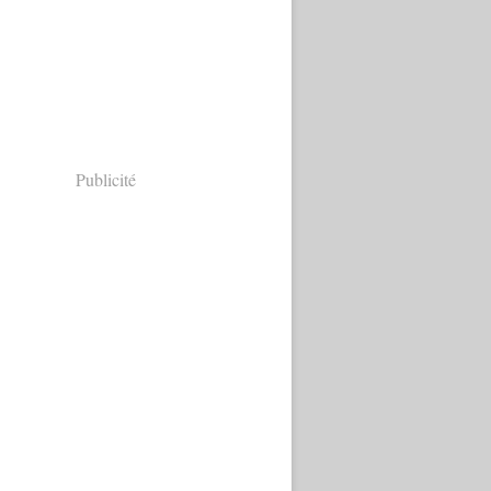
Publicité