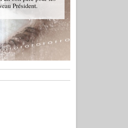
veau Président.