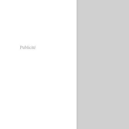
Publicité