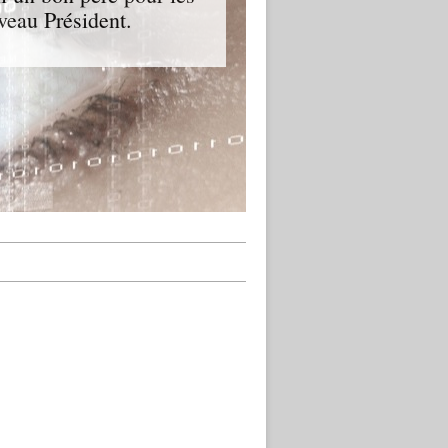
veau Président.