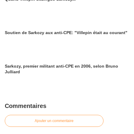
Soutien de Sarkozy aux anti-CPE: "Villepin était au courant"
Sarkozy, premier militant anti-CPE en 2006, selon Bruno
Julliard
Commentaires
Ajouter un commentaire