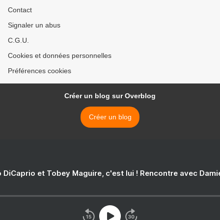
Contact
Signaler un abus
C.G.U.
Cookies et données personnelles
Préférences cookies
Créer un blog sur Overblog
Créer un blog
 DiCaprio et Tobey Maguire, c'est lui ! Rencontre avec Dam