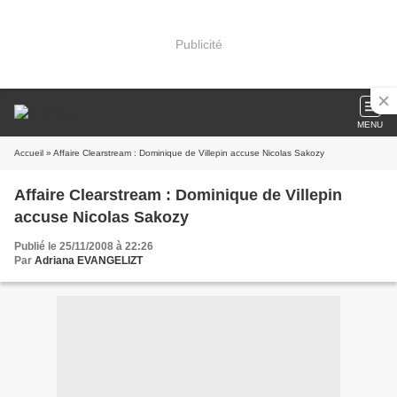
Publicité
MENU
Accueil
» Affaire Clearstream : Dominique de Villepin accuse Nicolas Sakozy
Affaire Clearstream : Dominique de Villepin
accuse Nicolas Sakozy
Publié le 25/11/2008 à 22:26
Par
Adriana EVANGELIZT