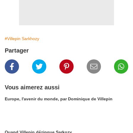
#Villepin Sarkhozy
Partager
Vous aimerez aussi
Europe, l'avenir du monde, par Dominique de Villepin
Quand Villepin dézingue Sarkozy...