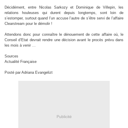
Décidément, entre Nicolas Sarkozy et Dominique de Villepin, les
relations houleuses qui durent depuis longtemps, sont loin de
s’estomper, surtout quand l’un accuse l’autre de s’être servi de l’affaire
Clearstream pour le démolir !
Attendons donc pour connaître le dénouement de cette affaire où, le
Conseil d’Etat devrait rendre une décision avant le procès prévu dans
les mois à venir …
Sources
Actualité Française
Posté par Adriana Evangelizt
Publicité