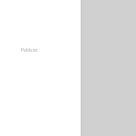
Publicité