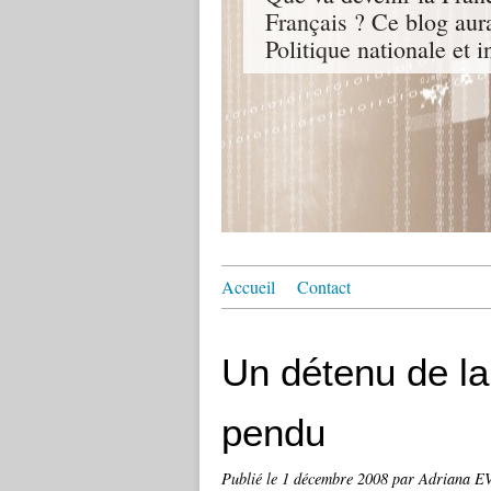
Français ? Ce blog aur
Politique nationale et i
Accueil
Contact
Un détenu de la
pendu
Publié le
1 décembre 2008
par Adriana 