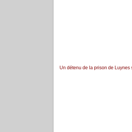
Un détenu de la prison de Luynes 