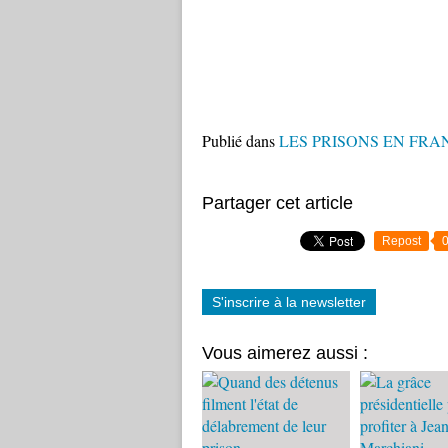
Publié dans
LES PRISONS EN FRA
Partager cet article
Repost
S'inscrire à la newsletter
Vous aimerez aussi :