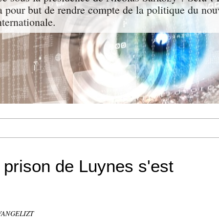
a pour but de rendre compte de la politique du nou
nternationale.
 prison de Luynes s'est
EVANGELIZT