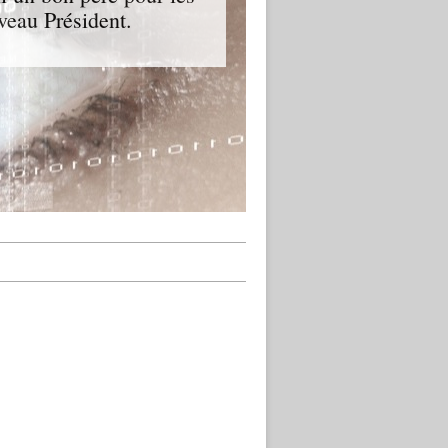
veau Président.