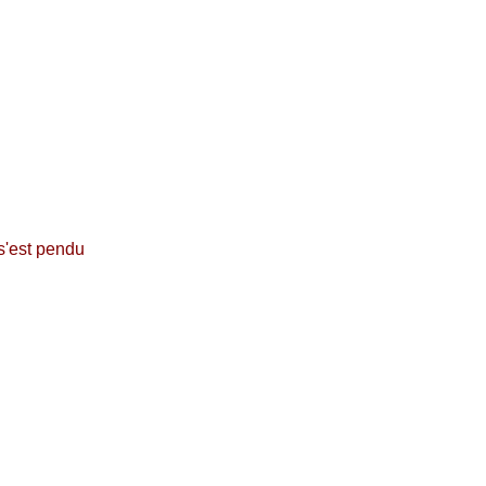
s'est pendu