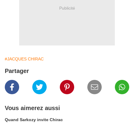
Publicité
#JACQUES CHIRAC
Partager
Vous aimerez aussi
Quand Sarkozy invite Chirac