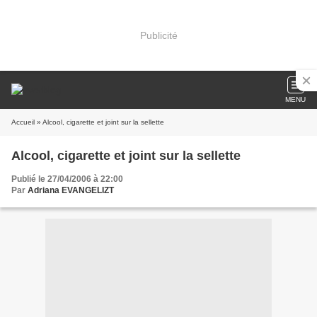
Publicité
MENU
Accueil
» Alcool, cigarette et joint sur la sellette
Alcool, cigarette et joint sur la sellette
Publié le 27/04/2006 à 22:00
Par
Adriana EVANGELIZT