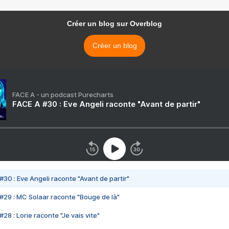
Créer un blog sur Overblog
Créer un blog
FACE A - un podcast Purecharts
FACE A #30 : Eve Angeli raconte "Avant de partir"
#30 : Eve Angeli raconte "Avant de partir"
#29 : MC Solaar raconte "Bouge de là"
28 : Lorie raconte "Je vais vite"