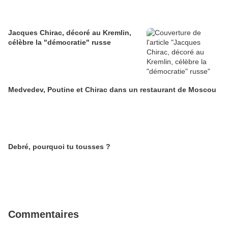
Jacques Chirac, décoré au Kremlin,
célèbre la "démocratie" russe
Medvedev, Poutine et Chirac dans un restaurant de Moscou
Debré, pourquoi tu tousses ?
Commentaires