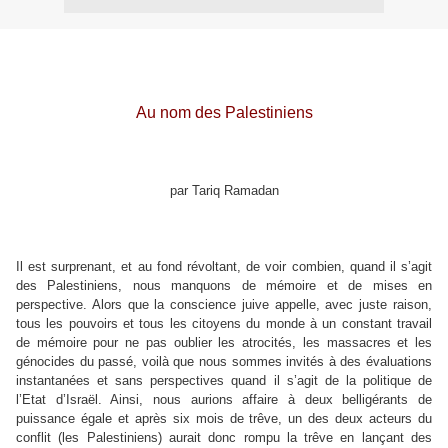
Au nom des Palestiniens
par Tariq Ramadan
Il est surprenant, et au fond révoltant, de voir combien, quand il s’agit
des Palestiniens, nous manquons de mémoire et de mises en
perspective. Alors que la conscience juive appelle, avec juste raison,
tous les pouvoirs et tous les citoyens du monde à un constant travail
de mémoire pour ne pas oublier les atrocités, les massacres et les
génocides du passé, voilà que nous sommes invités à des évaluations
instantanées et sans perspectives quand il s’agit de la politique de
l’Etat d’Israël. Ainsi, nous aurions affaire à deux belligérants de
puissance égale et après six mois de trêve, un des deux acteurs du
conflit (les Palestiniens) aurait donc rompu la trêve en lançant des