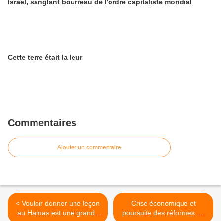
Israël, sanglant bourreau de l'ordre capitaliste mondial
Cette terre était la leur
Commentaires
Ajouter un commentaire
< Vouloir donner une leçon
Crise économique et
au Hamas est une grande
poursuite des réformes au