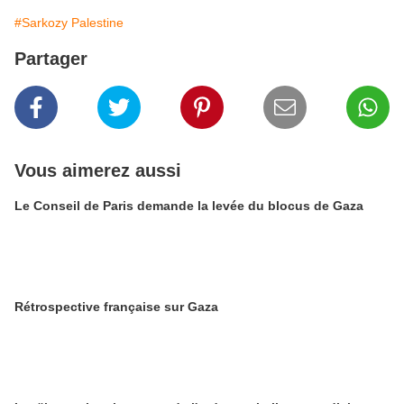
#Sarkozy Palestine
Partager
Vous aimerez aussi
Le Conseil de Paris demande la levée du blocus de Gaza
Rétrospective française sur Gaza