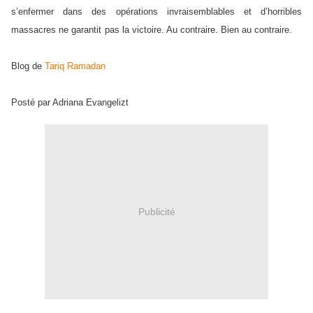
s’enfermer dans des opérations invraisemblables et d’horribles
massacres ne garantit
pas la victoire. Au contraire. Bien au contraire.
Blog de
Tariq Ramadan
Posté par Adriana Evangelizt
Publicité