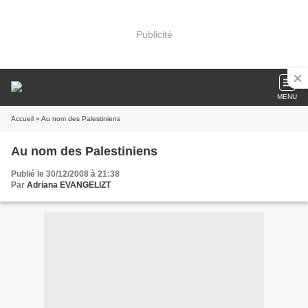
Publicité
MENU
Accueil
» Au nom des Palestiniens
Au nom des Palestiniens
Publié le 30/12/2008 à 21:38
Par
Adriana EVANGELIZT