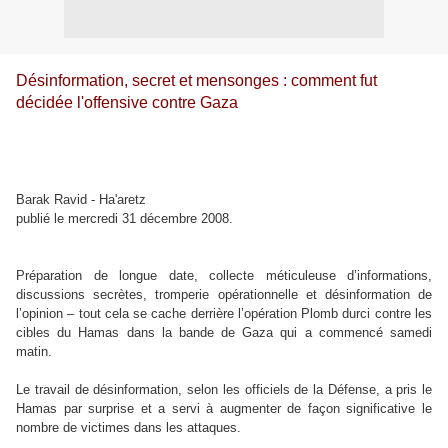
Désinformation, secret et mensonges : comment fut
décidée l'offensive contre Gaza
Barak Ravid - Ha'aretz
publié le mercredi 31 décembre 2008.
Préparation de longue date, collecte méticuleuse d’informations,
discussions secrètes, tromperie opérationnelle et désinformation de
l’opinion – tout cela se cache derrière l’opération Plomb durci contre les
cibles du Hamas dans la bande de Gaza qui a commencé samedi
matin.
Le travail de désinformation, selon les officiels de la Défense, a pris le
Hamas par surprise et a servi à augmenter de façon significative le
nombre de victimes dans les attaques.