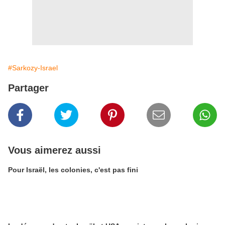
#Sarkozy-Israel
Partager
Vous aimerez aussi
Pour Israël, les colonies, c'est pas fini