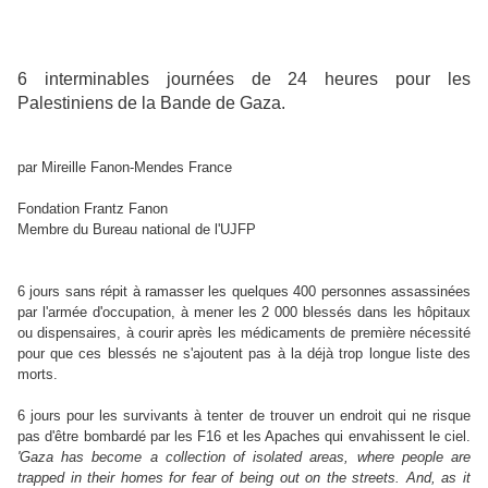
6 interminables journées de 24 heures pour les
Palestiniens de la Bande de Gaza.
par Mireille Fanon-Mendes France
Fondation Frantz Fanon
Membre du Bureau national de l'UJFP
6 jours sans répit à ramasser les quelques 400 personnes assassinées
par l'armée d'occupation, à mener les 2 000 blessés dans les hôpitaux
ou dispensaires, à courir après les médicaments de première nécessité
pour que ces blessés ne s'ajoutent pas à la déjà trop longue liste des
morts.
6 jours pour les survivants à tenter de trouver un endroit qui ne risque
pas d'être bombardé par les F16 et les Apaches qui envahissent le ciel.
'Gaza has become a collection of isolated areas, where people are
trapped in their homes for fear of being out on the streets. And, as it