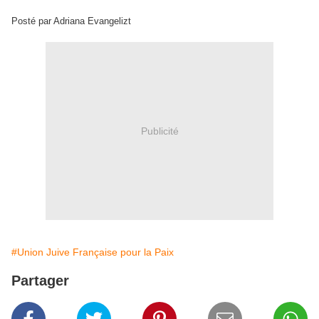
Posté par Adriana Evangelizt
Publicité
#Union Juive Française pour la Paix
Partager