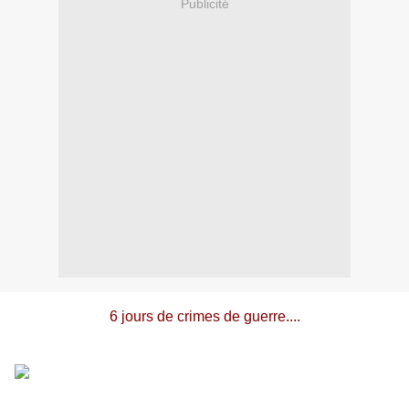
Publicité
6 jours de crimes de guerre....