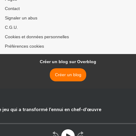
Contact
Signaler un abus
C.G.U.
Cookies et données personnelles
Préférences cookies
Créer un blog sur Overblog
Créer un blog
e jeu qui a transformé l’ennui en chef-d’œuvre