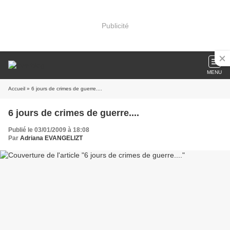
Publicité
MENU
Accueil
» 6 jours de crimes de guerre....
6 jours de crimes de guerre....
Publié le 03/01/2009 à 18:08
Par
Adriana EVANGELIZT