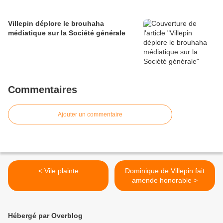
Villepin déplore le brouhaha
médiatique sur la Société générale
Commentaires
Ajouter un commentaire
< Vile plainte
Dominique de Villepin fait
amende honorable >
Hébergé par Overblog