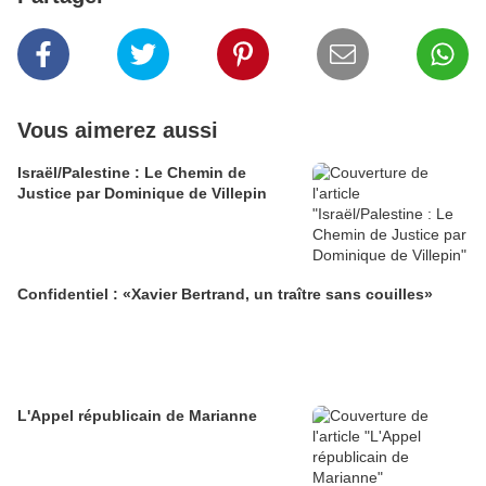
Vous aimerez aussi
Israël/Palestine : Le Chemin de
Justice par Dominique de Villepin
Confidentiel : «Xavier Bertrand, un traître sans couilles»
L'Appel républicain de Marianne