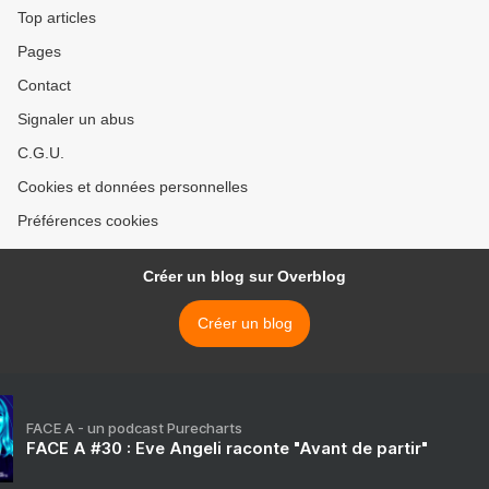
Top articles
Pages
Contact
Signaler un abus
C.G.U.
Cookies et données personnelles
Préférences cookies
Créer un blog sur Overblog
Créer un blog
FACE A - un podcast Purecharts
FACE A #30 : Eve Angeli raconte "Avant de partir"