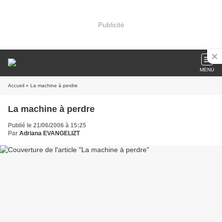
Publicité
MENU
Accueil
» La machine à perdre
La machine à perdre
Publié le 21/06/2006 à 15:25
Par
Adriana EVANGELIZT