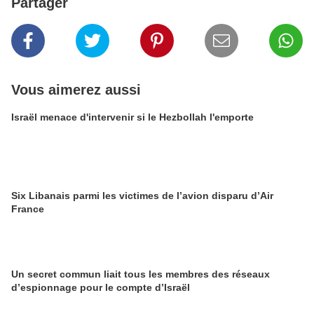
Partager
Vous aimerez aussi
Israël menace d'intervenir si le Hezbollah l'emporte
Six Libanais parmi les victimes de l’avion disparu d’Air
France
Un secret commun liait tous les membres des réseaux
d’espionnage pour le compte d’Israël