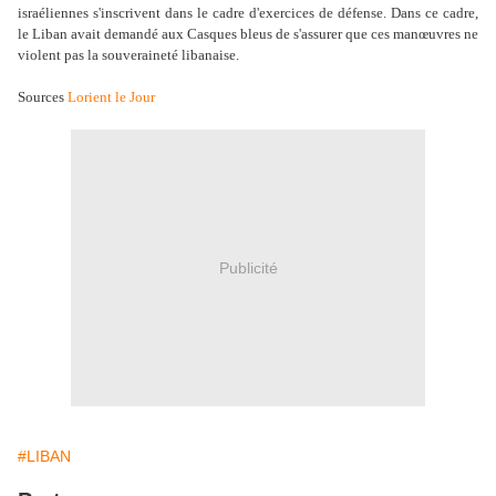
israéliennes s'inscrivent dans le cadre d'exercices de défense. Dans ce cadre,
le Liban avait demandé aux Casques bleus de s'assurer que ces manœuvres ne
violent pas la souveraineté libanaise.
Sources
Lorient le Jour
Publicité
#LIBAN