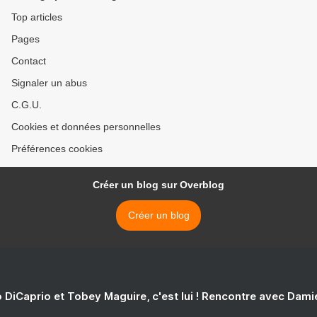
Top articles
Pages
Contact
Signaler un abus
C.G.U.
Cookies et données personnelles
Préférences cookies
Créer un blog sur Overblog
Créer un blog
 DiCaprio et Tobey Maguire, c'est lui ! Rencontre avec Dam