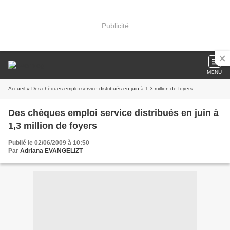
Publicité
MENU
Accueil
» Des chèques emploi service distribués en juin à 1,3 million de foyers
Des chèques emploi service distribués en juin à
1,3 million de foyers
Publié le 02/06/2009 à 10:50
Par
Adriana EVANGELIZT