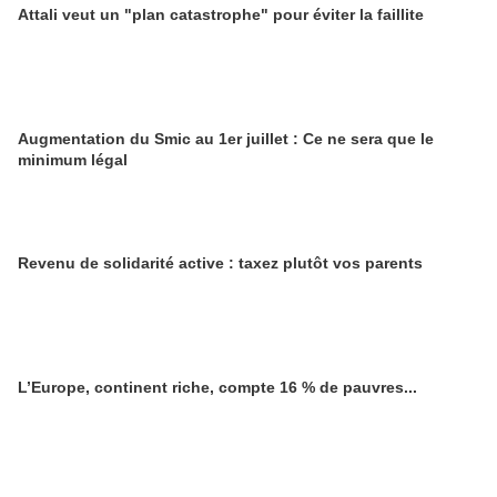
Attali veut un "plan catastrophe" pour éviter la faillite
Augmentation du Smic au 1er juillet : Ce ne sera que le
minimum légal
Revenu de solidarité active : taxez plutôt vos parents
L’Europe, continent riche, compte 16 % de pauvres...