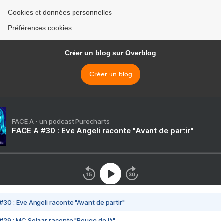
Cookies et données personnelles
Préférences cookies
Créer un blog sur Overblog
Créer un blog
FACE A - un podcast Purecharts
FACE A #30 : Eve Angeli raconte "Avant de partir"
#30 : Eve Angeli raconte "Avant de partir"
#29 : MC Solaar raconte "Bouge de là"