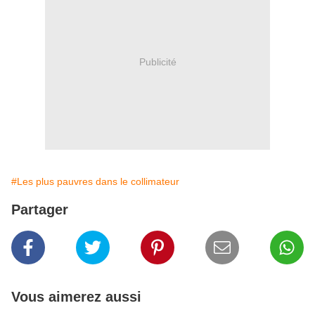
Publicité
#Les plus pauvres dans le collimateur
Partager
Vous aimerez aussi