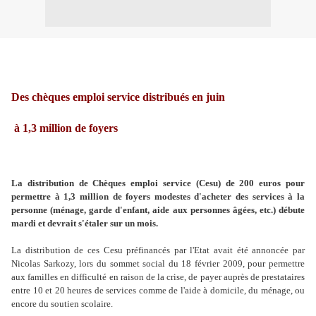
Des chèques emploi service distribués en juin
à 1,3 million de foyers
La distribution de Chèques emploi service (Cesu) de 200 euros pour
permettre à 1,3 million de foyers modestes d'acheter des services à la
personne (ménage, garde d'enfant, aide aux personnes âgées, etc.) débute
mardi et devrait s'étaler sur un mois.
La distribution de ces Cesu préfinancés par l'Etat avait été annoncée par
Nicolas Sarkozy, lors du sommet social du 18 février 2009, pour permettre
aux familles en difficulté en raison de la crise, de payer auprès de prestataires
entre 10 et 20 heures de services comme de l'aide à domicile, du ménage, ou
encore du soutien scolaire.