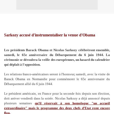
Sarkozy accusé d'instrumentaliser la venue d'Obama
Les présidents Barack Obama et Nicolas Sarkozy célébrèront ensemble,
samedi, le 65e anniversaire du Débarquement du 6 juin 1944. La
cérémonie se déroulera la veille des européennes, un hasard du calendrier
qui déplaît à l'opposition.
Les relations franco-américaines seront à l'honneur, samedi, avec la visite de
Barack Obama en Normandie pour commémorer le 65e anniversaire du
Débarquement allié du 6 juin 1944.
Le président américain, en France pour la seconde fois depuis son élection,
doit arriver vendredi dans la soirée. Nicolas Sarkozy a déjà annoncé depuis
plusieurs semaines
qu’il réservait à son homologue "un accueil
extraordinaire" mais le programme des deux chefs d’Etat reste encore
flou.