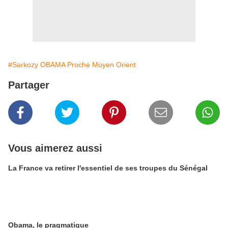
#Sarkozy OBAMA Proche Moyen Orient
Partager
Vous aimerez aussi
La France va retirer l'essentiel de ses troupes du Sénégal
Obama, le pragmatique