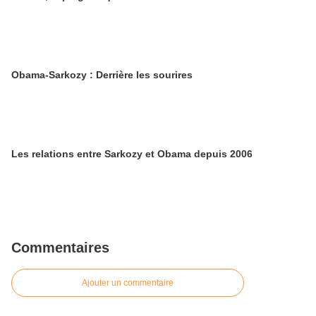
Obama-Sarkozy : Derrière les sourires
Les relations entre Sarkozy et Obama depuis 2006
Commentaires
Ajouter un commentaire