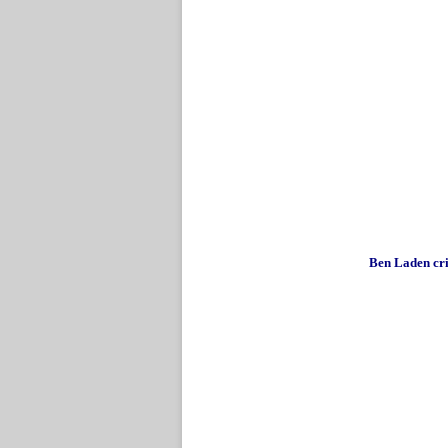
Ben Laden cri