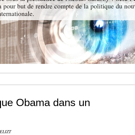
a pour but de rendre compte de la politique du nou
nternationale.
ique Obama dans un
GELIZT