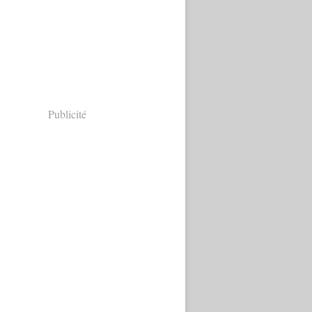
Publicité