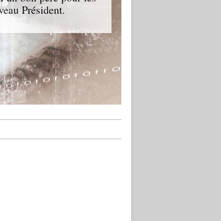
veau Président.