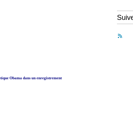
Suiv
tique Obama dans un enregistrement