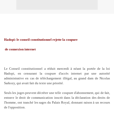
Hadopi: le conseil constitutionnel rejette la coupure
de connexion internet
Le Conseil constitutionnel a réduit mercredi à néant la portée de la loi
Hadopi, en censurant la coupure d'accès internet par une autorité
administrative en cas de téléchargement illégal, au grand dam de Nicolas
Sarkozy, qui avait fait du texte une priorité.
Seuls les juges peuvent décréter une telle coupure d'abonnement, qui de fait,
entrave le droit de communication inscrit dans la déclaration des droits de
l'homme, ont tranché les sages du Palais Royal, donnant raison à un recours
de l'opposition.