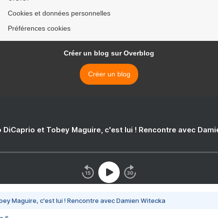
Cookies et données personnelles
Préférences cookies
Créer un blog sur Overblog
Créer un blog
 DiCaprio et Tobey Maguire, c'est lui ! Rencontre avec Dam
bey Maguire, c'est lui ! Rencontre avec Damien Witecka