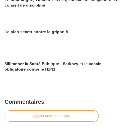
conseil de discipline
Le plan secret contre la grippe A
Militariser la Santé Publique : Sarkozy et le vaccin
obligatoire contre le H1N1
Commentaires
Ajouter un commentaire