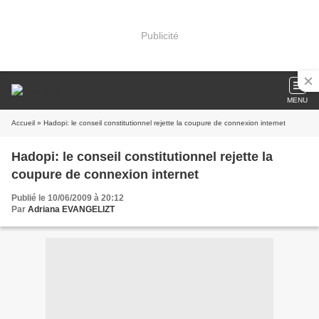
Publicité
MENU
Accueil
» Hadopi: le conseil constitutionnel rejette la coupure de connexion internet
Hadopi: le conseil constitutionnel rejette la
coupure de connexion internet
Publié le 10/06/2009 à 20:12
Par
Adriana EVANGELIZT