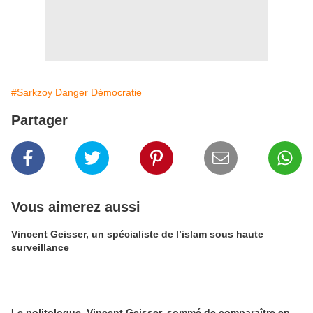
#Sarkzoy Danger Démocratie
Partager
Vous aimerez aussi
Vincent Geisser, un spécialiste de l’islam sous haute
surveillance
Le politologue, Vincent Geisser, sommé de comparaître en