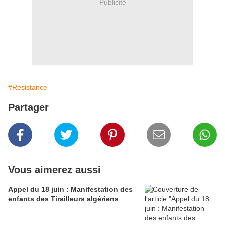
Publicité
#Résistance
Partager
Vous aimerez aussi
Appel du 18 juin : Manifestation des
enfants des Tirailleurs algériens