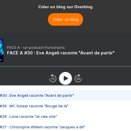
Créer un blog sur Overblog
Créer un blog
FACE A - un podcast Purecharts
FACE A #30 : Eve Angeli raconte "Avant de partir"
#30 : Eve Angeli raconte "Avant de partir"
#29 : MC Solaar raconte "Bouge de là"
28 : Lorie raconte "Je vais vite"
#27 : Christophe Willem raconte "Jacques a dit"