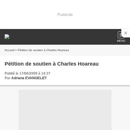
Publicité
MENU
Accueil
» Pétition de soutien à Charles Hoareau
Pétition de soutien à Charles Hoareau
Publié le 17/06/2009 à 14:37
Par
Adriana EVANGELIZT