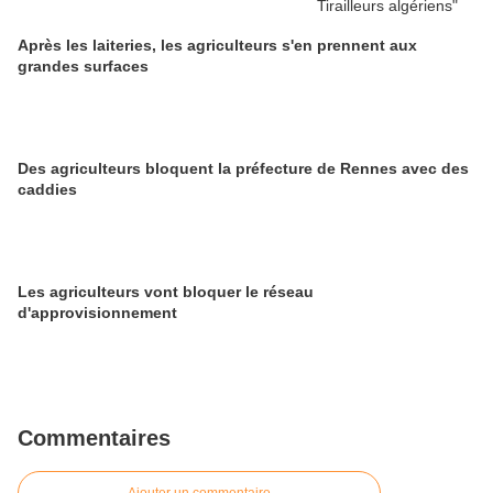
Après les laiteries, les agriculteurs s'en prennent aux
grandes surfaces
Des agriculteurs bloquent la préfecture de Rennes avec des
caddies
Les agriculteurs vont bloquer le réseau
d'approvisionnement
Commentaires