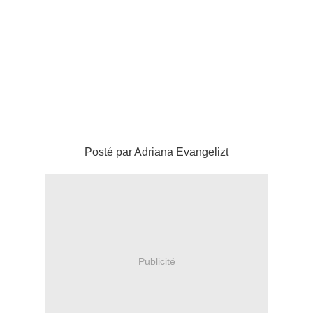
Posté par Adriana Evangelizt
Publicité