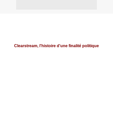
Clearstream, l'histoire d'une finalité politique