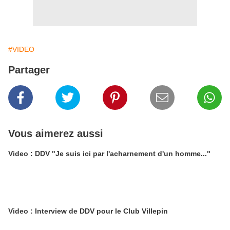
#VIDEO
Partager
Vous aimerez aussi
Video : DDV "Je suis ici par l'acharnement d'un homme..."
Video : Interview de DDV pour le Club Villepin