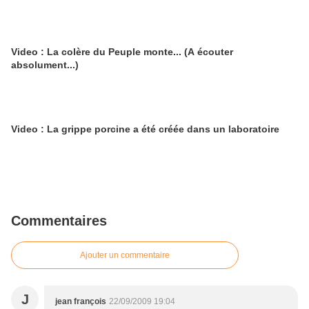
Video : La colère du Peuple monte... (A écouter
absolument...)
Video : La grippe porcine a été créée dans un laboratoire
Commentaires
Ajouter un commentaire
J
jean françois
22/09/2009 19:04