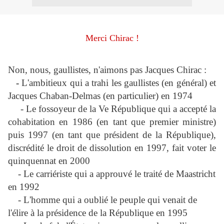
Merci Chirac !
Non, nous, gaullistes, n'aimons pas Jacques Chirac :
-
L'ambitieux qui a trahi les gaullistes (en général) et
Jacques Chaban-Delmas (en particulier) en 1974
-
Le fossoyeur de la Ve République qui a accepté la
cohabitation en 1986 (en tant que premier ministre)
puis 1997 (en tant que président de la République),
discrédité le droit de dissolution en 1997, fait voter le
quinquennat en 2000
- Le carriériste qui a approuvé le traité de Maastricht
en 1992
- L'homme qui a oublié le peuple qui venait de
l'élire à la présidence de la République en 1995