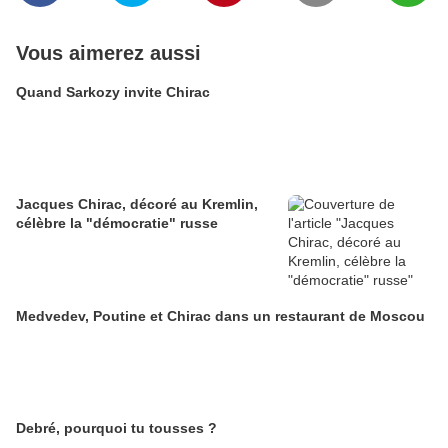
Vous aimerez aussi
Quand Sarkozy invite Chirac
Jacques Chirac, décoré au Kremlin,
célèbre la "démocratie" russe
Medvedev, Poutine et Chirac dans un restaurant de Moscou
Debré, pourquoi tu tousses ?