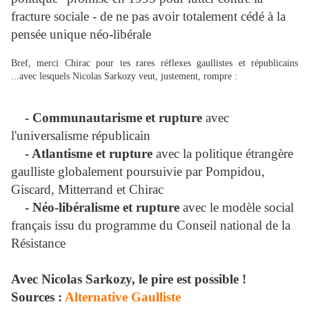
fracture sociale - de ne pas avoir totalement cédé à la
pensée unique néo-libérale
Bref, merci Chirac pour tes rares réflexes gaullistes et républicains
...avec lesquels Nicolas Sarkozy veut, justement, rompre :
- Communautarisme et rupture
avec
l'universalisme républicain
- Atlantisme et rupture
avec la politique étrangère
gaulliste globalement poursuivie par Pompidou,
Giscard, Mitterrand et Chirac
- Néo-libéralisme et rupture
avec le modèle social
français issu du programme du Conseil national de la
Résistance
Avec Nicolas Sarkozy, le pire est possible !
Sources :
Alternative Gaulliste