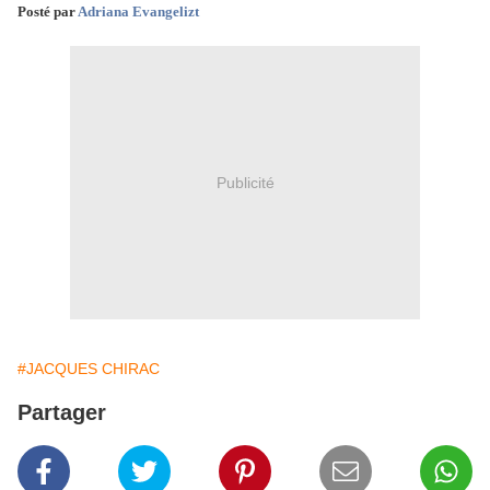
Posté par
Adriana Evangelizt
Publicité
#JACQUES CHIRAC
Partager