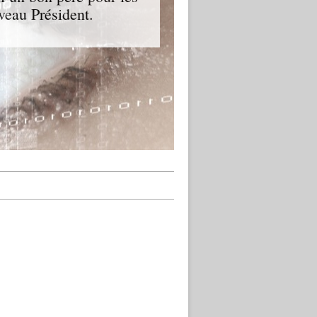
veau Président.