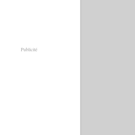
Publicité