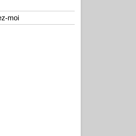
ez-moi