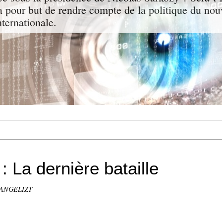
a pour but de rendre compte de la politique du nou
nternationale.
 La dernière bataille
VANGELIZT