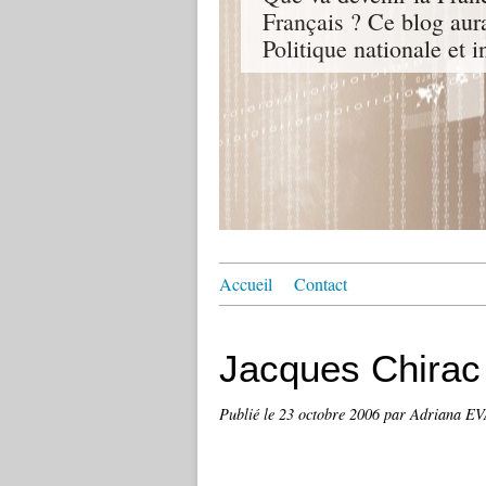
Français ? Ce blog aur
Politique nationale et i
Accueil
Contact
Jacques Chirac :
Publié le
23 octobre 2006
par Adriana E