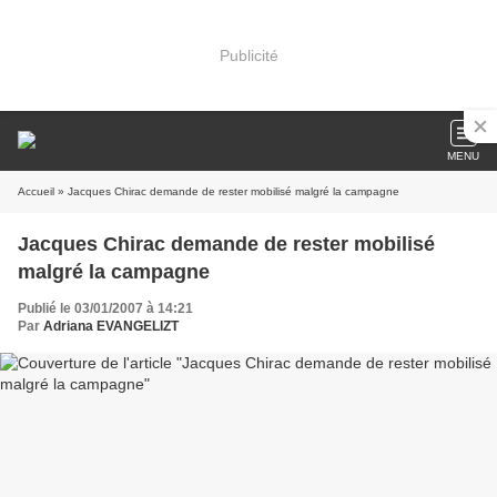
Publicité
MENU
Accueil
» Jacques Chirac demande de rester mobilisé malgré la campagne
Jacques Chirac demande de rester mobilisé
malgré la campagne
Publié le 03/01/2007 à 14:21
Par
Adriana EVANGELIZT