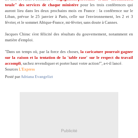
totale" des services de chaque ministère
pour les trois conférences qui
auront lieu dans les deux prochains mois en France : la conférence sur le
Liban, prévue le 25 janvier à Paris, celle sur l'environnement, les 2 et 3
février, et le sommet Afrique-France, mi-février, sans doute à Cannes.
Jacques Chirac s'est félicité des résultats du gouvernement, notamment en
matière d'emploi.
"Dans un temps où, par la force des choses,
la caricature pourrait gagner
sur la raison et la tentation de la 'table rase' sur le respect du travail
accompli
, sachez revendiquer et porter haut votre action!", a-t-il lancé.
Sources
L'Express
Posté par
Adriana Evangelizt
Publicité