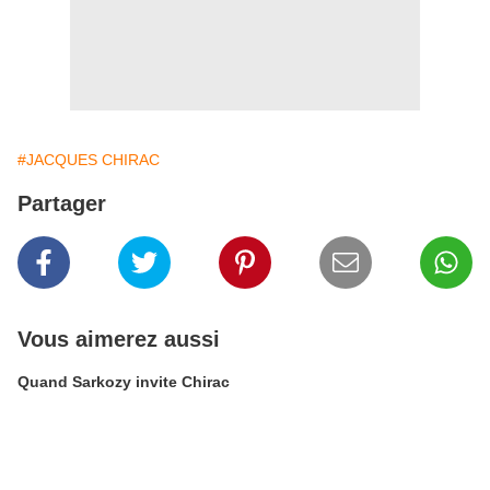
#JACQUES CHIRAC
Partager
Vous aimerez aussi
Quand Sarkozy invite Chirac