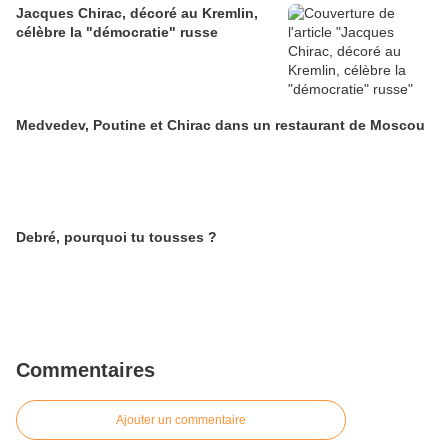
Jacques Chirac, décoré au Kremlin,
célèbre la "démocratie" russe
Medvedev, Poutine et Chirac dans un restaurant de Moscou
Debré, pourquoi tu tousses ?
Commentaires
Ajouter un commentaire