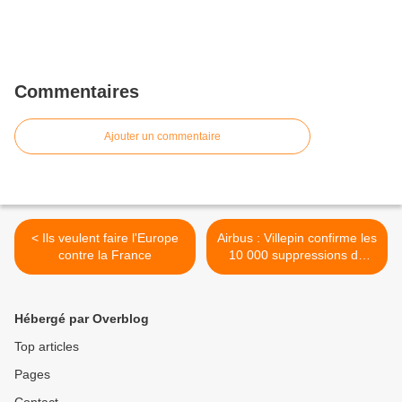
Commentaires
Ajouter un commentaire
< Ils veulent faire l'Europe
Airbus : Villepin confirme les
contre la France
10 000 suppressions de
poste >
Hébergé par Overblog
Top articles
Pages