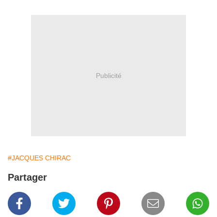
Publicité
#JACQUES CHIRAC
Partager