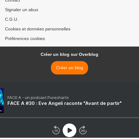
Contact
Signaler un abus
C.G.U.
Cookies et données personnelles
Préférences cookies
Créer un blog sur Overblog
Créer un blog
FACE A - un podcast Purecharts
FACE A #30 : Eve Angeli raconte "Avant de partir"