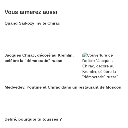
Vous aimerez aussi
Quand Sarkozy invite Chirac
Jacques Chirac, décoré au Kremlin,
célèbre la "démocratie" russe
Medvedev, Poutine et Chirac dans un restaurant de Moscou
Debré, pourquoi tu tousses ?