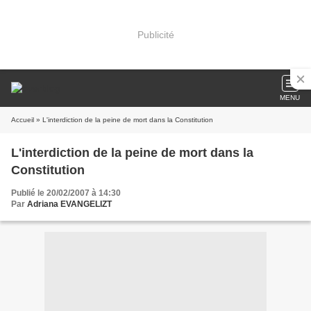
Publicité
MENU
Accueil
» L'interdiction de la peine de mort dans la Constitution
L'interdiction de la peine de mort dans la
Constitution
Publié le 20/02/2007 à 14:30
Par
Adriana EVANGELIZT