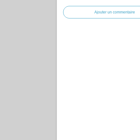
Ajouter un commentaire