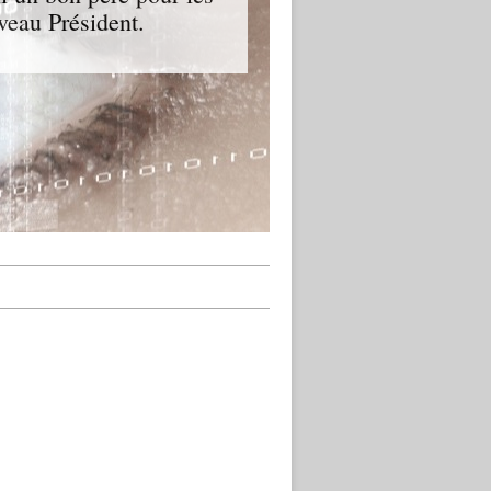
veau Président.