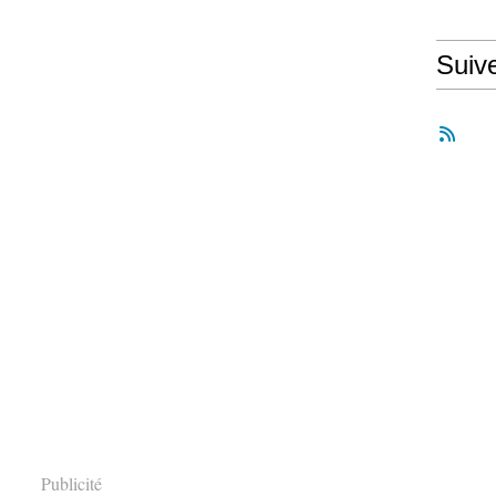
Suiv
Publicité