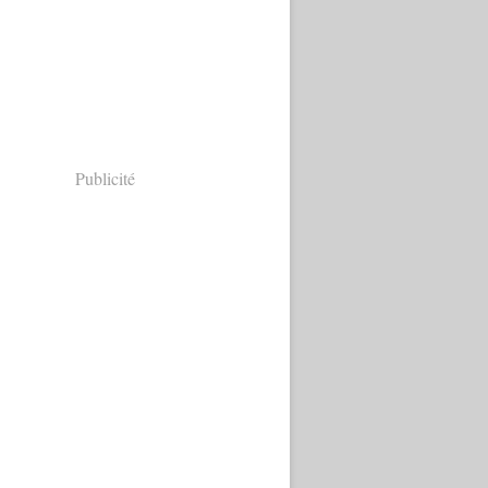
Publicité