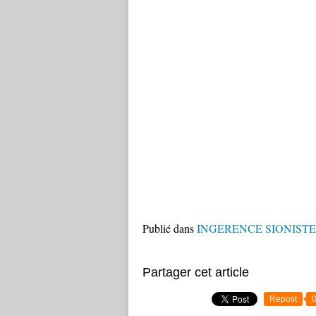
Publié dans
INGERENCE SIONISTE
Partager cet article
Repost