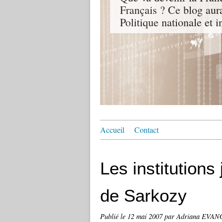
Français ? Ce blog aur
Politique nationale et i
Accueil
Contact
Les institutions 
de Sarkozy
Publié le
12 mai 2007
par Adriana EVAN