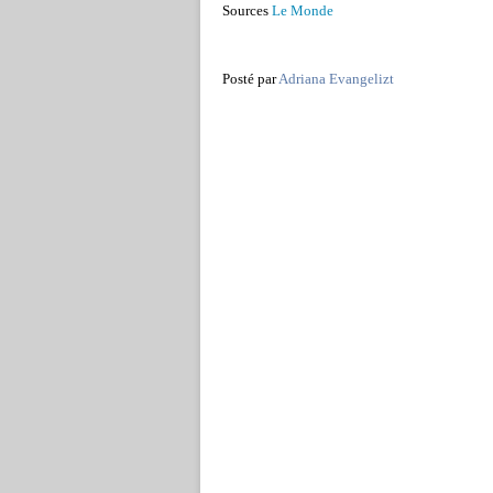
Sources
Le Monde
Posté par
Adriana Evangelizt