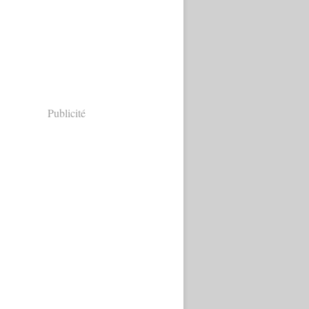
Publicité