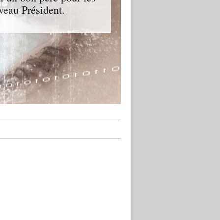
veau Président.