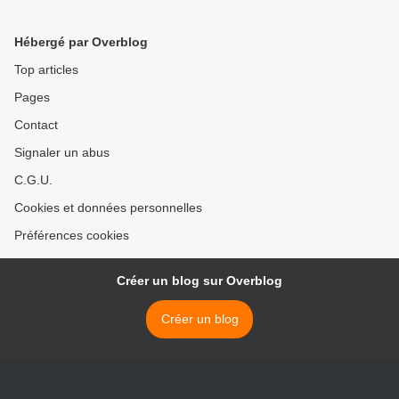
Hébergé par Overblog
Top articles
Pages
Contact
Signaler un abus
C.G.U.
Cookies et données personnelles
Préférences cookies
Créer un blog sur Overblog
Créer un blog