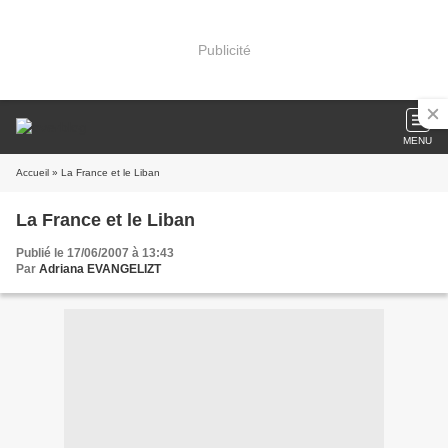
Publicité
MENU
Accueil
» La France et le Liban
La France et le Liban
Publié le 17/06/2007 à 13:43
Par
Adriana EVANGELIZT