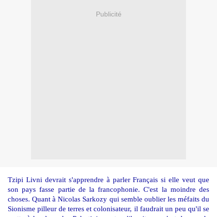
Publicité
Tzipi Livni devrait s'apprendre à parler Français si elle veut que
son pays fasse partie de la francophonie. C'est la moindre des
choses. Quant à Nicolas Sarkozy qui semble oublier les méfaits du
Sionisme pilleur de terres et colonisateur, il faudrait un peu qu'il se