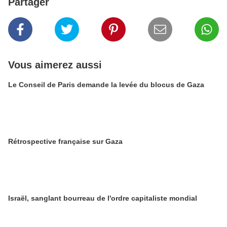
Partager
Vous aimerez aussi
Le Conseil de Paris demande la levée du blocus de Gaza
Rétrospective française sur Gaza
Israël, sanglant bourreau de l'ordre capitaliste mondial