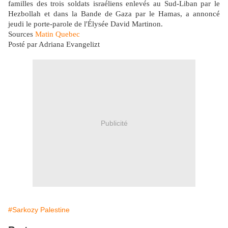
familles des trois soldats israéliens enlevés au Sud-Liban par le
Hezbollah et dans la Bande de Gaza par le Hamas, a annoncé
jeudi le porte-parole de l'Élysée David Martinon.
Sources
Matin Quebec
Posté par Adriana Evangelizt
Publicité
#Sarkozy Palestine