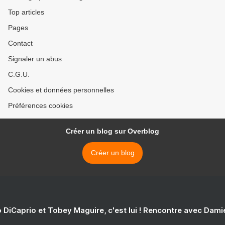
Top articles
Pages
Contact
Signaler un abus
C.G.U.
Cookies et données personnelles
Préférences cookies
Créer un blog sur Overblog
Créer un blog
 DiCaprio et Tobey Maguire, c'est lui ! Rencontre avec Dam