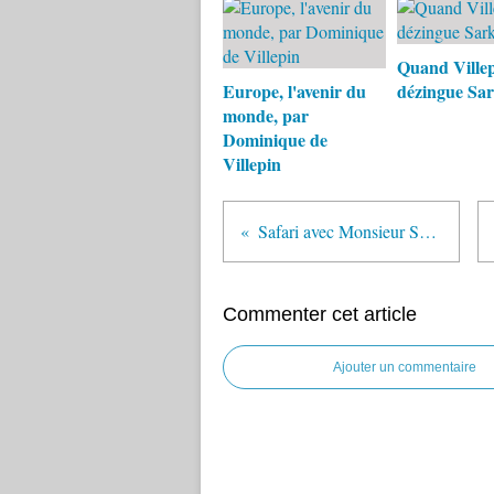
Quand Ville
Europe, l'avenir du
dézingue Sar
monde, par
Dominique de
Villepin
Safari avec Monsieur Sarkozee
Commenter cet article
Ajouter un commentaire