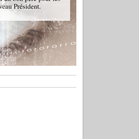
veau Président.