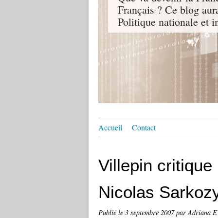
Français ? Ce blog aur
Politique nationale et i
Accueil
Contact
Villepin critique
Nicolas Sarkoz
Publié le
3 septembre 2007
par Adriana