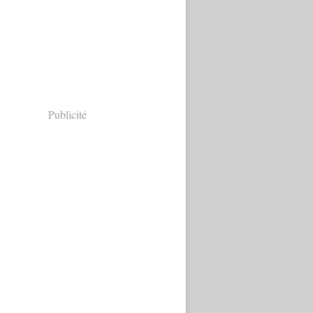
Publicité