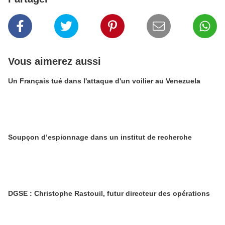
Vous aimerez aussi
Un Français tué dans l'attaque d'un voilier au Venezuela
Soupçon d’espionnage dans un institut de recherche
DGSE : Christophe Rastouil, futur directeur des opérations