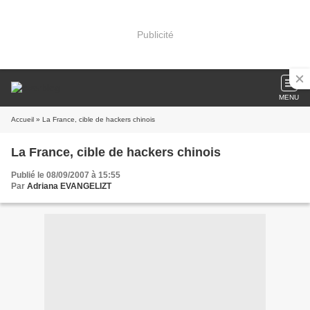
Publicité
MENU
Accueil
» La France, cible de hackers chinois
La France, cible de hackers chinois
Publié le 08/09/2007 à 15:55
Par
Adriana EVANGELIZT