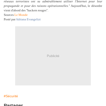
réseaux terroristes ont su admirablement utiliser l'Internet pour leur
propagande et pour des raisons opérationnelles."
Aujourd'hui, le désordre
vient d'abord des "hackers rouges".
Sources
Le Monde
Posté par
Adriana Evangelizt
Publicité
#Sécurité
Partager