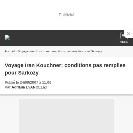
Publicité
MENU
Accueil
» Voyage Iran Kouchner: conditions pas remplies pour Sarkozy
Voyage Iran Kouchner: conditions pas remplies
pour Sarkozy
Publié le 24/09/2007 à 11:06
Par
Adriana EVANGELIZT