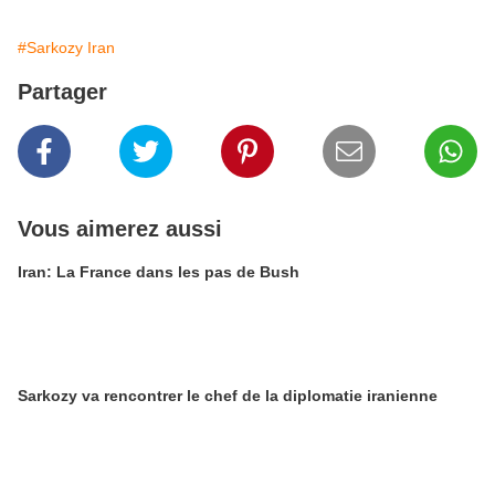
#Sarkozy Iran
Partager
Vous aimerez aussi
Iran: La France dans les pas de Bush
Sarkozy va rencontrer le chef de la diplomatie iranienne