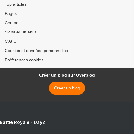
Top articles
Pages
Contact
Signaler un abus
C.G.U.
Cookies et données personnelles
Préférences cookies
Créer un blog sur Overblog
Créer un blog
 Battle Royale - DayZ