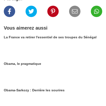
Vous aimerez aussi
La France va retirer l'essentiel de ses troupes du Sénégal
Obama, le pragmatique
Obama-Sarkozy : Derrière les sourires