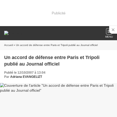
Publicité
MENU
Accueil
» Un accord de défense entre Paris et Tripoli publié au Journal officiel
Un accord de défense entre Paris et Tripoli
publié au Journal officiel
Publié le 12/10/2007 à 13:04
Par
Adriana EVANGELIZT