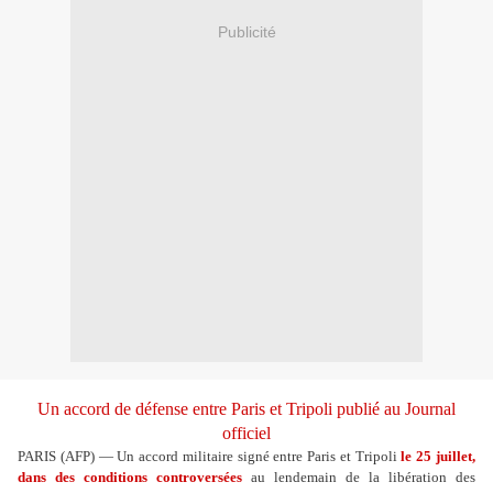
Publicité
Un accord de défense entre Paris et Tripoli publié au Journal
officiel
PARIS (AFP) — Un accord militaire signé entre Paris et Tripoli
le 25 juillet,
dans des conditions controversées
au lendemain de la libération des