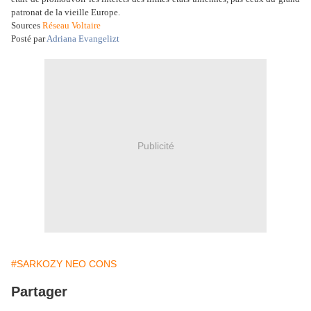
patronat de la vieille Europe.
Sources
Réseau Voltaire
Posté par
Adriana Evangelizt
Publicité
#SARKOZY NEO CONS
Partager