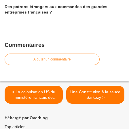
Des patrons étrangers aux commandes des grandes
entreprises françaises ?
Commentaires
Ajouter un commentaire
< La colonisation US du
Une Constitution à la sauce
ministère français de
Sarkozy >
lÉconomie
Hébergé par Overblog
Top articles