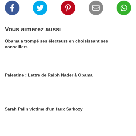
Vous aimerez aussi
Obama a trompé ses électeurs en choisissant ses
conseillers
Palestine : Lettre de Ralph Nader à Obama
Sarah Palin victime d'un faux Sarkozy