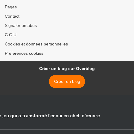
Pages
Contact
Signaler un abus
C.G.U.
Cookies et données personnelles
Préférences cookies
Créer un blog sur Overblog
Créer un blog
e jeu qui a transformé l’ennui en chef-d’œuvre