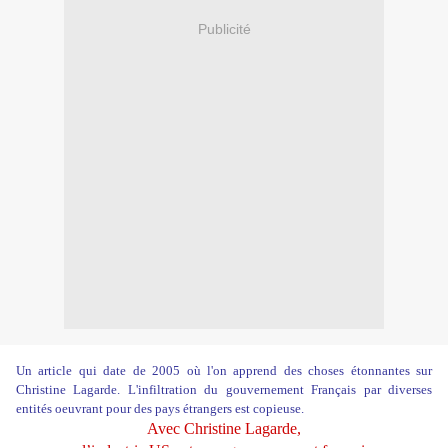
Publicité
Un article qui date de 2005 où l'on apprend des choses étonnantes sur
Christine Lagarde. L'infiltration du gouvernement Français par diverses
entités oeuvrant pour des pays étrangers est copieuse.
Avec Christine Lagarde,