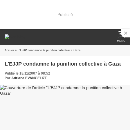
Publicité
MENU
Accueil
» L'EJJP condamne la punition collective à Gaza
L'EJJP condamne la punition collective à Gaza
Publié le 18/11/2007 à 08:52
Par
Adriana EVANGELIZT