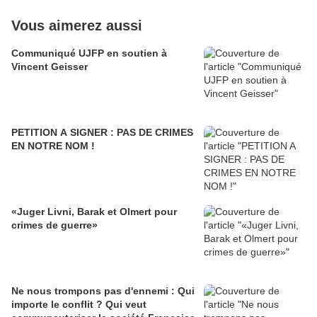
Vous aimerez aussi
Communiqué UJFP en soutien à
Vincent Geisser
PETITION A SIGNER : PAS DE CRIMES
EN NOTRE NOM !
«Juger Livni, Barak et Olmert pour
crimes de guerre»
Ne nous trompons pas d'ennemi : Qui
importe le conflit ? Qui veut