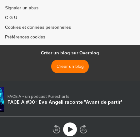
Signaler un abus
C.G.U.
Cookies et données personnelles
Préférences cookies
Créer un blog sur Overblog
Créer un blog
FACE A - un podcast Purecharts
FACE A #30 : Eve Angeli raconte "Avant de partir"