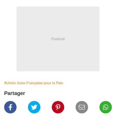
Publicité
#Union Juive Française pour la Paix
Partager