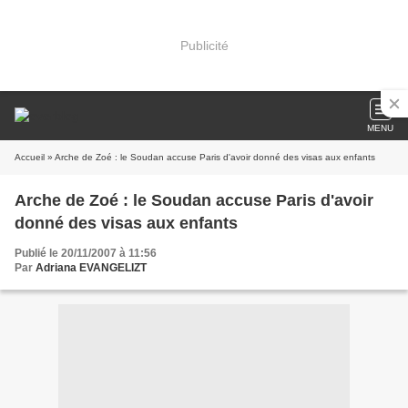
Publicité
MENU
Accueil
» Arche de Zoé : le Soudan accuse Paris d'avoir donné des visas aux enfants
Arche de Zoé : le Soudan accuse Paris d'avoir
donné des visas aux enfants
Publié le 20/11/2007 à 11:56
Par
Adriana EVANGELIZT