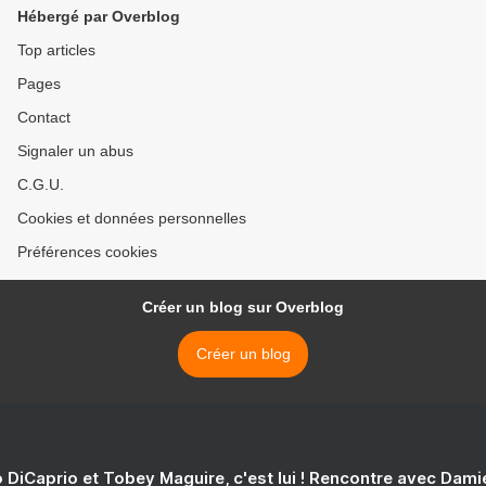
Hébergé par Overblog
Top articles
Pages
Contact
Signaler un abus
C.G.U.
Cookies et données personnelles
Préférences cookies
Créer un blog sur Overblog
Créer un blog
 DiCaprio et Tobey Maguire, c'est lui ! Rencontre avec Dam