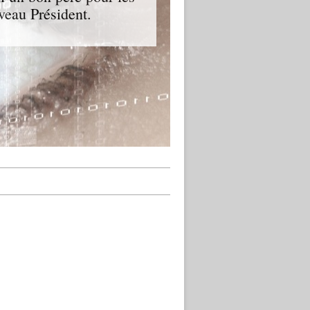
veau Président.