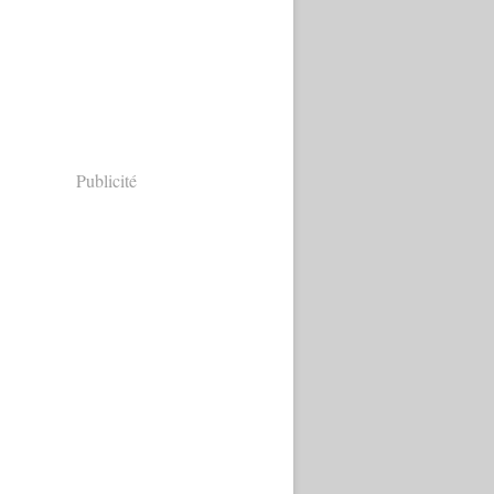
Publicité