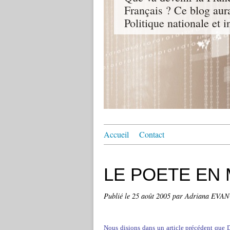
Français ? Ce blog aur
Politique nationale et i
Accueil
Contact
LE POETE EN 
Publié le
25 août 2005
par Adriana EVA
Nous disions dans un article précédent que 