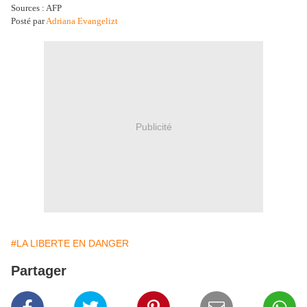
Sources : AFP
Posté par
Adriana Evangelizt
Publicité
#LA LIBERTE EN DANGER
Partager