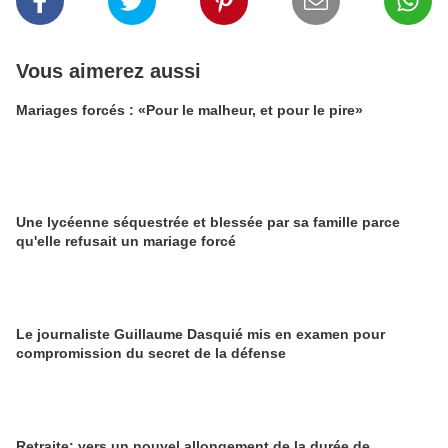
Vous aimerez aussi
Mariages forcés : «Pour le malheur, et pour le pire»
Une lycéenne séquestrée et blessée par sa famille parce
qu'elle refusait un mariage forcé
Le journaliste Guillaume Dasquié mis en examen pour
compromission du secret de la défense
Retraite: vers un nouvel allongement de la durée de