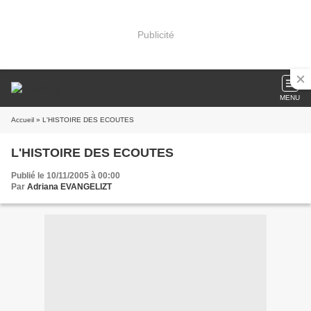
Publicité
MENU
Accueil
» L'HISTOIRE DES ECOUTES
L'HISTOIRE DES ECOUTES
Publié le 10/11/2005 à 00:00
Par
Adriana EVANGELIZT