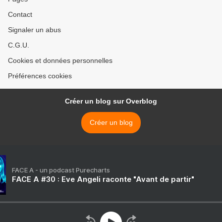
Contact
Signaler un abus
C.G.U.
Cookies et données personnelles
Préférences cookies
Créer un blog sur Overblog
Créer un blog
FACE A - un podcast Purecharts
FACE A #30 : Eve Angeli raconte "Avant de partir"