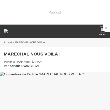
Publicité
MENU
Accueil
» MARECHAL NOUS VOILA !
MARECHAL NOUS VOILA !
Publié le 15/11/2005 à 21:28
Par
Adriana EVANGELIZT