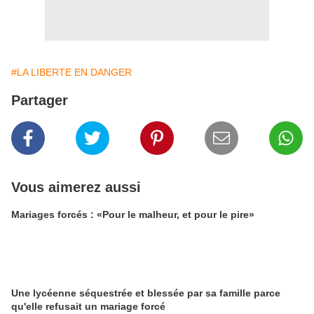
#LA LIBERTE EN DANGER
Partager
Vous aimerez aussi
Mariages forcés : «Pour le malheur, et pour le pire»
Une lycéenne séquestrée et blessée par sa famille parce
qu'elle refusait un mariage forcé