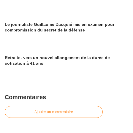
Le journaliste Guillaume Dasquié mis en examen pour
compromission du secret de la défense
Retraite: vers un nouvel allongement de la durée de
cotisation à 41 ans
Commentaires
Ajouter un commentaire