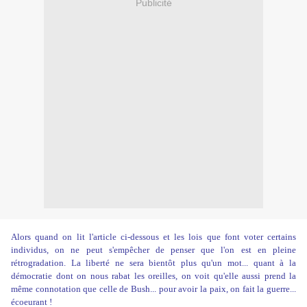
Publicité
Alors quand on lit l'article ci-dessous et les lois que font voter certains
individus, on ne peut s'empêcher de penser que l'on est en pleine
rétrogradation. La liberté ne sera bientôt plus qu'un mot... quant à la
démocratie dont on nous rabat les oreilles, on voit qu'elle aussi prend la
même connotation que celle de Bush... pour avoir la paix, on fait la guerre...
écoeurant !