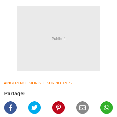
Publicité
#INGERENCE SIONISTE SUR NOTRE SOL
Partager