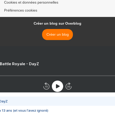
Cookies et données personnelles
Préférences cookies
Créer un blog sur Overblog
Créer un blog
 Battle Royale - DayZ
 DayZ
 a 13 ans (et vous l'avez ignoré)