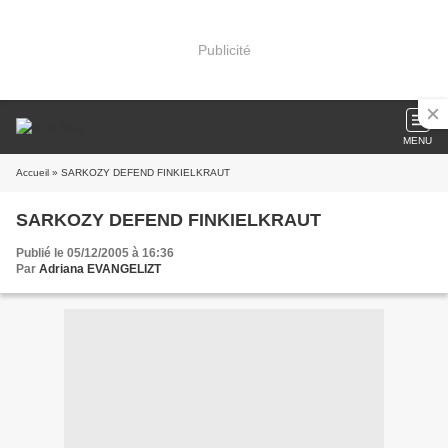
Publicité
MENU
Accueil
» SARKOZY DEFEND FINKIELKRAUT
SARKOZY DEFEND FINKIELKRAUT
Publié le 05/12/2005 à 16:36
Par
Adriana EVANGELIZT