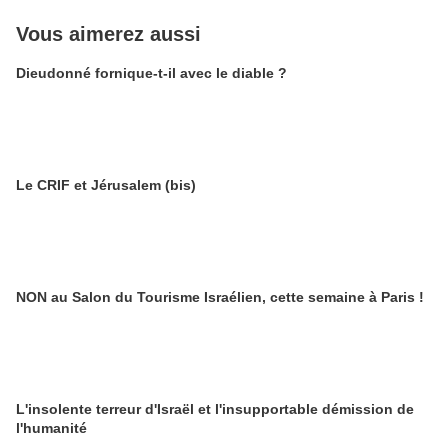
Vous aimerez aussi
Dieudonné fornique-t-il avec le diable ?
Le CRIF et Jérusalem (bis)
NON au Salon du Tourisme Israélien, cette semaine à Paris !
L'insolente terreur d'Israël et l'insupportable démission de
l'humanité